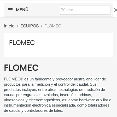
MENÚ
cle
Inicio
EQUIPOS
FLOMEC
FLOMEC
FLOMEC
FLOMEC® es un fabricante y proveedor australiano líder de
productos para la medición y el control del caudal. Sus
productos incluyen, entre otros, tecnologías de medición de
caudal por engranajes ovalados, inserción, turbinas,
ultrasonidos y electromagnéticos, así como hardware auxiliar e
instrumentación electrónica especializada, como totalizadores
de caudal y controladores de lotes.