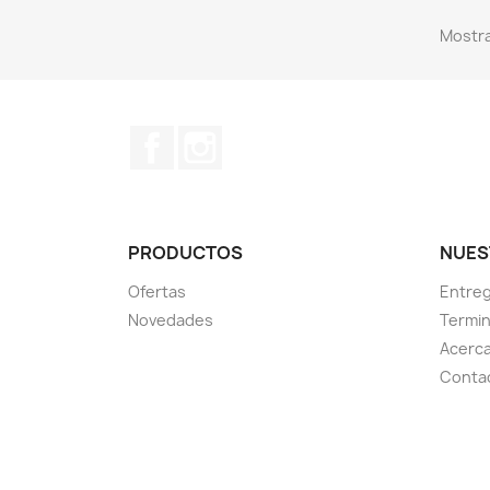
Mostra
Facebook
Instagram
PRODUCTOS
NUES
Ofertas
Entre
Novedades
Termin
Acerca
Conta