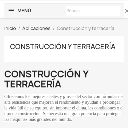
MENÚ
cle
Inicio
Aplicaciones
Construcción y terracería
CONSTRUCCIÓN Y TERRACERÍA
CONSTRUCCIÓN Y
TERRACERÍA
Ofrecemos los mejores aceites y grasas del sector con fórmulas de
alta resistencia que mejoran el rendimiento y ayudan a prolongar
la vida útil de su equipo, sin importar el clima, las condiciones o el
tipo de construcción. Se necesita una gran potencia para proteger
las máquinas más grandes del mundo.