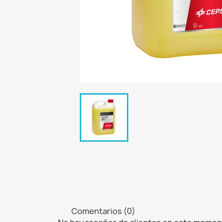
Comentarios (0)