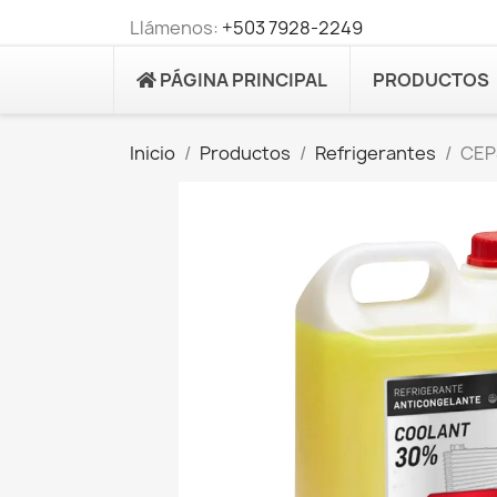
Llámenos:
+503 7928-2249
PÁGINA PRINCIPAL
PRODUCTOS
Inicio
Productos
Refrigerantes
CEP