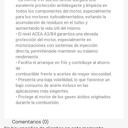
excelente protección antidesgaste y limpieza en
todos los componentes del motor, especialmente
para los motores turboalimentados, evitando la
acumulación de residuos en el turbo y
aumentando la vida útil del mismo.
• El nivel ACEA A3/B4 garantiza una elevada
protección del motor, especialmente en
motorizaciones con sistemas de inyección
directa, permitiéndole mantener su máximo
rendimiento.
• Facilita el arranque en frío y contribuye al ahorro
de
combustible frente a aceites de mayor viscosidad.
• Presenta una baja volatilidad, lo que favorece un
bajo
consumo de aceite incluso en las
aplicaciones más exigentes.
• Protege al motor de los gases ácidos originados
durante la
combustión.
Comentarios (0)