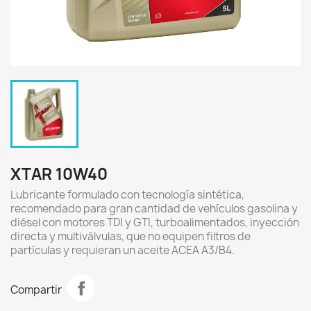
XTAR 10W40
Lubricante formulado con tecnología sintética,
recomendado para gran cantidad de vehículos gasolina y
diésel con motores TDI y GTI, turboalimentados, inyección
directa y multiválvulas, que no equipen filtros de
partículas y requieran un aceite ACEA A3/B4.
Compartir