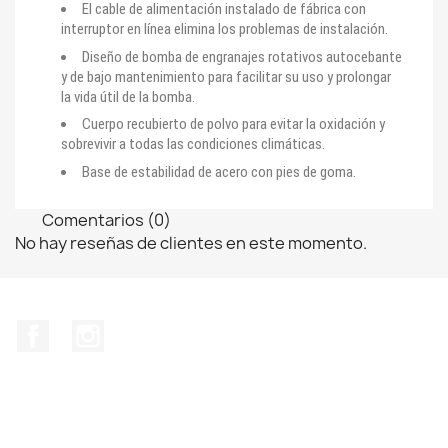
El cable de alimentación instalado de fábrica con
interruptor en línea elimina los problemas de instalación.
Diseño de bomba de engranajes rotativos autocebante
y de bajo mantenimiento para facilitar su uso y prolongar
la vida útil de la bomba.
Cuerpo recubierto de polvo para evitar la oxidación y
sobrevivir a todas las condiciones climáticas.
Base de estabilidad de acero con pies de goma.
Comentarios (0)
No hay reseñas de clientes en este momento.
Facebook
Instagram