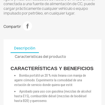
conectada a una fuente de alimentación de CC, puede
cargar prácticamente cualquier vehículo o equipo
impulsado por petróleo, en cualquier lugar.
Compartir
Descripción
Caracteristicas del producto
CARACTERÍSTICAS Y BENEFICIOS
Bomba portátil un 20 % más liviana con manija de
agarre cómodo. Experimente la comodidad de una
estación de servicio donde quiera que esté.
Aprobado para uso con gasolina (mezclas de alcohol
hasta E15), combustible diésel (mezclas de biodiésel
hasta B20) y queroseno.