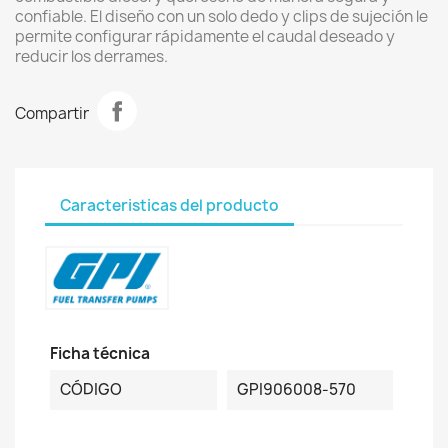
confiable. El diseño con un solo dedo y clips de sujeción le
permite configurar rápidamente el caudal deseado y
reducir los derrames.
Compartir
Caracteristicas del producto
Ficha técnica
CÓDIGO
GPI906008-570