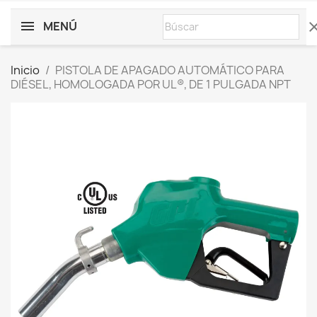
MENÚ
cle
Inicio
PISTOLA DE APAGADO AUTOMÁTICO PARA
DIÉSEL, HOMOLOGADA POR UL®, DE 1 PULGADA NPT