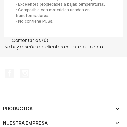
• Excelentes propiedades a bajas temperaturas.
• Compatible con materiales usados en
transformadores.
• No contiene PCBs.
Comentarios (0)
No hay reseñas de clientes en este momento.
Facebook
Instagram
PRODUCTOS

NUESTRA EMPRESA
