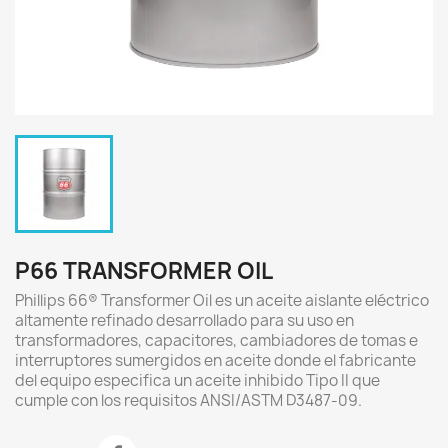
P66 TRANSFORMER OIL
Phillips 66® Transformer Oil es un aceite aislante eléctrico
altamente refinado desarrollado para su uso en
transformadores, capacitores, cambiadores de tomas e
interruptores sumergidos en aceite donde el fabricante
del equipo especifica un aceite inhibido Tipo II que
cumple con los requisitos ANSI/ASTM D3487-09.