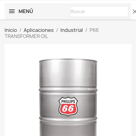
MENÚ
cle
Inicio
Aplicaciones
Industrial
P66
TRANSFORMER OIL