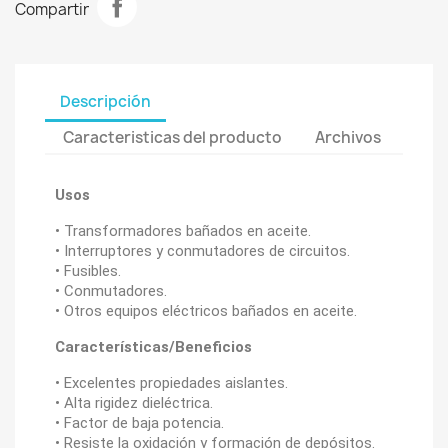
Compartir
Descripción
Caracteristicas del producto
Archivos
Usos
• Transformadores bañados en aceite.
• Interruptores y conmutadores de circuitos.
• Fusibles.
• Conmutadores.
• Otros equipos eléctricos bañados en aceite.
Características/Beneficios
• Excelentes propiedades aislantes.
• Alta rigidez dieléctrica.
• Factor de baja potencia.
• Resiste la oxidación y formación de depósitos.